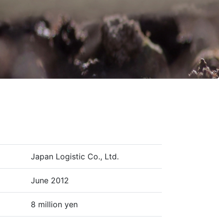
Japan Logistic Co., Ltd.
June 2012
8 million yen