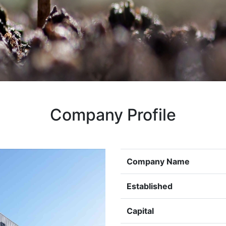
Company Profile
Company Name
Established
Capital