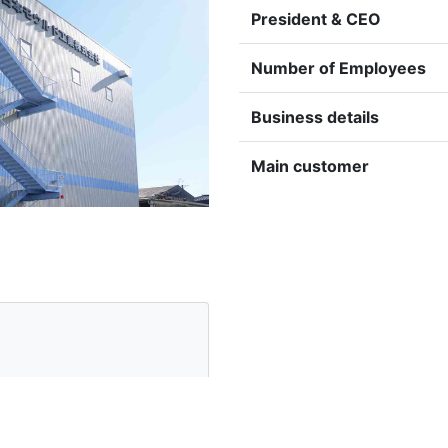
President & CEO
Number of Employees
Business details
Main customer