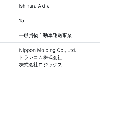
Ishihara Akira
15
一般貨物自動車運送事業
Nippon Molding Co., Ltd.
トランコム株式会社
株式会社ロジックス