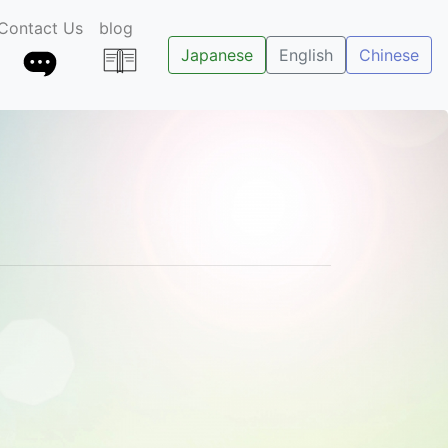
Contact Us
blog
Japanese
English
Chinese