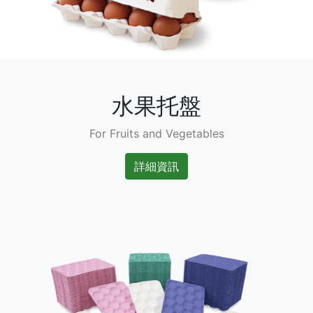
水果托盤
For Fruits and Vegetables
詳細資訊