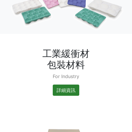
工業緩衝材
包裝材料
For Industry
詳細資訊