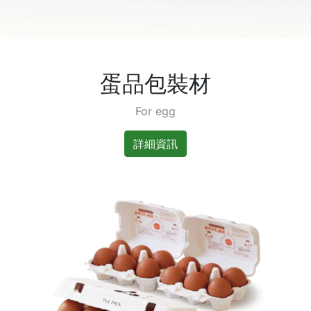
蛋品包裝材
For egg
詳細資訊