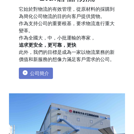
它始於對物流的有效管理，從原材料的採購到
為簡化公司物流的目的向客戶提供貨物。
作為支持公司的重要根基，要求物流進行重大
變革。
作為全國大，中，小批運輸的專家，
追求更安全，更可靠，更快
此外，我們的目標是成為一家以物流業務的新
價值和新服務的想像力滿足客戶需求的公司。
公司簡介