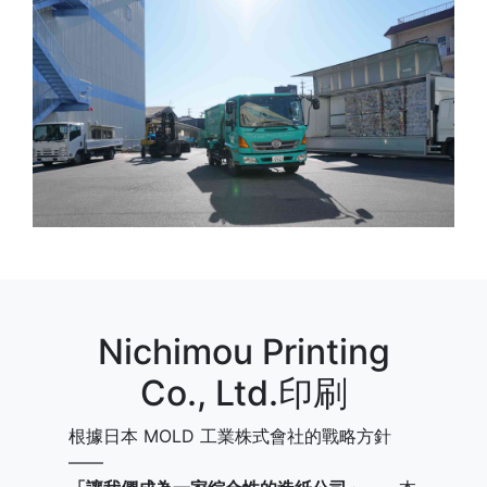
Nichimou Printing
Co., Ltd.印刷
根據日本 MOLD 工業株式會社的戰略方針
——