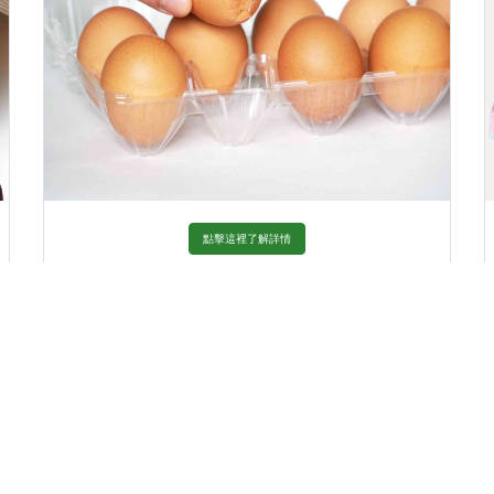
點擊這裡了解詳情