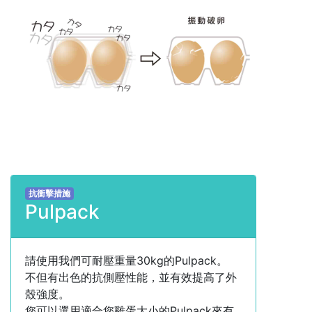
抗衝擊措施
Pulpack
請使用我們可耐壓重量30kg的Pulpack。
不但有出色的抗側壓性能，並有效提高了外
殼強度。
您可以選用適合您雞蛋大小的Pulpack來有