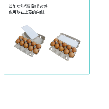
緩衝功能得到顯著改善。
也可放在上蓋的內側。
有效降低震動導致雞蛋破損的解決方案
Ecoloring