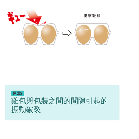
原因2
雞包與包裝之間的間隙引起的
振動破裂