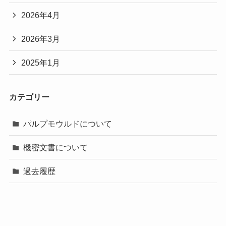
2026年4月
2026年3月
2025年1月
カテゴリー
パルプモウルドについて
機密文書について
過去履歴