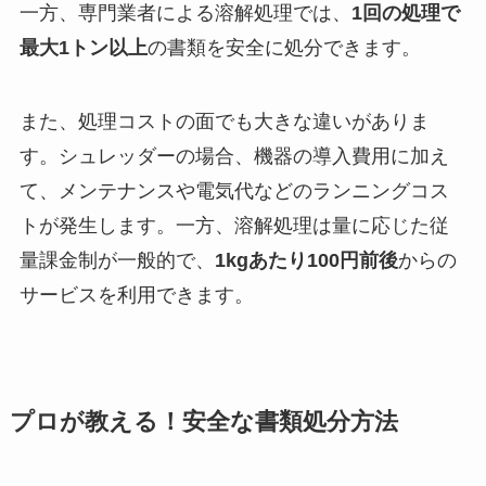
一方、専門業者による溶解処理では、
1回の処理で
最大1トン以上
の書類を安全に処分できます。
また、処理コストの面でも大きな違いがありま
す。シュレッダーの場合、機器の導入費用に加え
て、メンテナンスや電気代などのランニングコス
トが発生します。一方、溶解処理は量に応じた従
量課金制が一般的で、
1kgあたり100円前後
からの
サービスを利用できます。
プロが教える！安全な書類処分方法