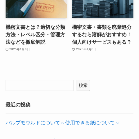
機密文書とは？適切な分類
機密文書・書類を廃棄処分
方法・レベル区分・管理方
するなら溶解がおすすめ！
法などを徹底解説
個人向けサービスもある？
2025年1月8日
2025年1月8日
検索
最近の投稿
パルプモウルドについて～使用できる紙について～