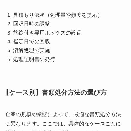
見積もり依頼（処理量や頻度を提示）
回収日時の調整
施錠付き専用ボックスの設置
指定日での回収
溶解処理の実施
処理証明書の発行
【ケース別】書類処分方法の選び方
企業の規模や業態によって、最適な書類処分方法
は異なります。ここでは、具体的なケースごとに