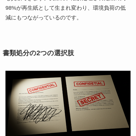
98%が再生紙として生まれ変わり、環境負荷の低
減にもつながっているのです。
書類処分の2つの選択肢