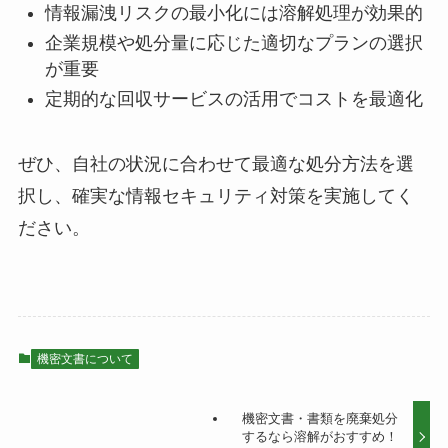
情報漏洩リスクの最小化には溶解処理が効果的
企業規模や処分量に応じた適切なプランの選択
が重要
定期的な回収サービスの活用でコストを最適化
ぜひ、自社の状況に合わせて最適な処分方法を選
択し、確実な情報セキュリティ対策を実施してく
ださい。
機密文書について
機密文書・書類を廃棄処分
するなら溶解がおすすめ！