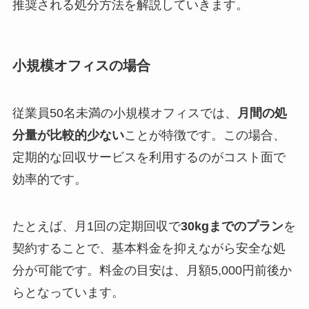
推奨される処分方法を解説していきます。
小規模オフィスの場合
従業員50名未満の小規模オフィスでは、
月間の処
分量が比較的少ない
ことが特徴です。この場合、
定期的な回収サービスを利用するのがコスト面で
効率的です。
たとえば、月1回の定期回収で
30kgまでのプラン
を
契約することで、基本料金を抑えながら安全な処
分が可能です。料金の目安は、月額5,000円前後か
らとなっています。