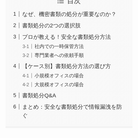
目次
なぜ、機密書類の処分が重要なのか？
書類処分の2つの選択肢
プロが教える！安全な書類処分方法
社内での一時保管方法
専門業者への依頼手順
【ケース別】書類処分方法の選び方
小規模オフィスの場合
大規模オフィスの場合
書類処分Q&A
まとめ：安全な書類処分で情報漏洩を防
ぐ