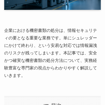
企業における機密書類の処分は、情報セキュリテ
ィの要となる重要な業務です。単にシュレッダー
にかけて終わり、という安易な対応では情報漏洩
のリスクが残ってしまいます。本記事では、安全
かつ確実な機密書類の処分方法について、実務経
験豊富な専門家の視点からわかりやすく解説して
いきます。