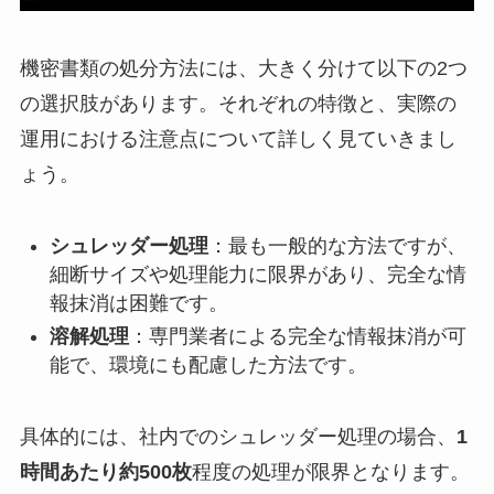
機密書類の処分方法には、大きく分けて以下の2つ
の選択肢があります。それぞれの特徴と、実際の
運用における注意点について詳しく見ていきまし
ょう。
シュレッダー処理
：最も一般的な方法ですが、
細断サイズや処理能力に限界があり、完全な情
報抹消は困難です。
溶解処理
：専門業者による完全な情報抹消が可
能で、環境にも配慮した方法です。
具体的には、社内でのシュレッダー処理の場合、
1
時間あたり約500枚
程度の処理が限界となります。