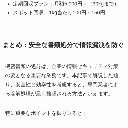
定期回収プラン：月額5,000円～（30kgまで）
スポット回収：1kg当たり100円～150円
まとめ：安全な書類処分で情報漏洩を防ぐ
機密書類の処分は、企業の情報セキュリティ対策
の要となる重要な業務です。本記事で解説した通
り、安全性と効率性を考慮すると、専門業者によ
る溶解処理が最も推奨される方法といえます。
特に重要なポイントを振り返ると：