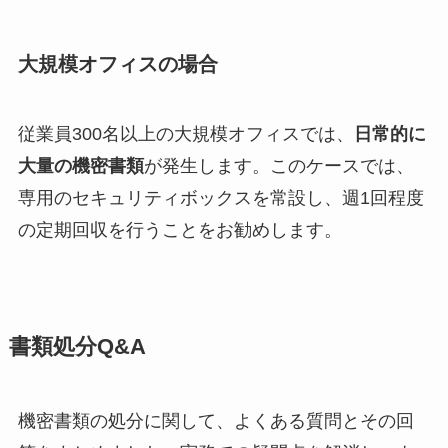
大規模オフィスの場合
従業員300名以上の大規模オフィスでは、
日常的に
大量の機密書類
が発生します。このケースでは、
専用のセキュリティボックスを常設し、週1回程度
の定期回収を行うことをお勧めします。
書類処分Q&A
機密書類の処分に関して、よくある質問とその回