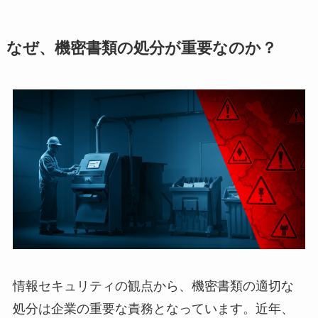
なぜ、機密書類の処分が重要なのか？
情報セキュリティの観点から、機密書類の適切な
処分は企業の重要な責務となっています。近年、