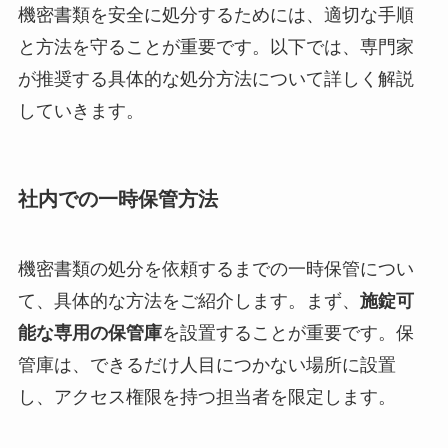
機密書類を安全に処分するためには、適切な手順
と方法を守ることが重要です。以下では、専門家
が推奨する具体的な処分方法について詳しく解説
していきます。
社内での一時保管方法
機密書類の処分を依頼するまでの一時保管につい
て、具体的な方法をご紹介します。まず、
施錠可
能な専用の保管庫
を設置することが重要です。保
管庫は、できるだけ人目につかない場所に設置
し、アクセス権限を持つ担当者を限定します。