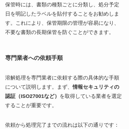
保管時には、書類の種類ごとに分類し、処分予定
日を明記したラベルを貼付することをお勧めしま
す。これにより、保管期限の管理が容易になり、
不要な書類の長期保管を防ぐことができます。
専門業者への依頼手順
溶解処理を専門業者に依頼する際の具体的な手順
について説明します。まず、
情報セキュリティの
認証（ISO27001など）
を取得している業者を選定
することが重要です。
依頼から処理完了までの流れは以下の通りです：