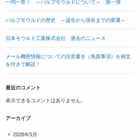
一問一答！ ～パルプモウルドについて～ 第一弾
パルプモウルドの歴史 ～誕生から現在までの変遷～
日本モウルド工業株式会社 過去のニュース
メール機密情報についての注意書き（免責事項）を例文
を付きで解説！
最近のコメント
表示できるコメントはありません。
アーカイブ
2026年5月