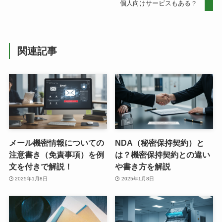
個人向けサービスもある？
関連記事
メール機密情報についての
NDA（秘密保持契約）と
注意書き（免責事項）を例
は？機密保持契約との違い
文を付きで解説！
や書き方を解説
2025年1月8日
2025年1月8日