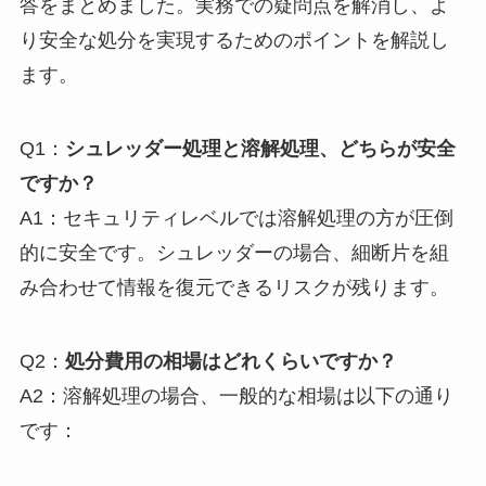
答をまとめました。実務での疑問点を解消し、よ
り安全な処分を実現するためのポイントを解説し
ます。
Q1：
シュレッダー処理と溶解処理、どちらが安全
ですか？
A1：セキュリティレベルでは溶解処理の方が圧倒
的に安全です。シュレッダーの場合、細断片を組
み合わせて情報を復元できるリスクが残ります。
Q2：
処分費用の相場はどれくらいですか？
A2：溶解処理の場合、一般的な相場は以下の通り
です：