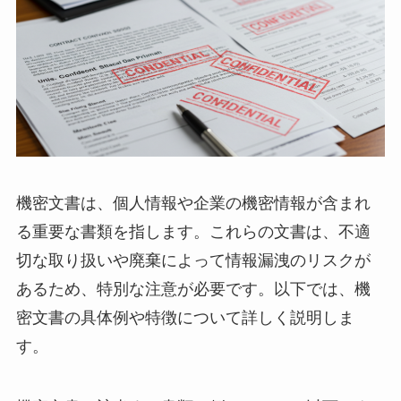
機密文書は、個人情報や企業の機密情報が含まれ
る重要な書類を指します。これらの文書は、不適
切な取り扱いや廃棄によって情報漏洩のリスクが
あるため、特別な注意が必要です。以下では、機
密文書の具体例や特徴について詳しく説明しま
す。