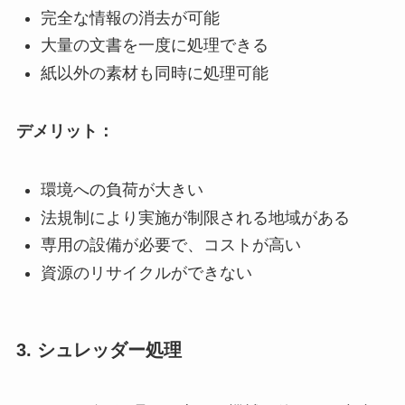
完全な情報の消去が可能
大量の文書を一度に処理できる
紙以外の素材も同時に処理可能
デメリット：
環境への負荷が大きい
法規制により実施が制限される地域がある
専用の設備が必要で、コストが高い
資源のリサイクルができない
3. シュレッダー処理