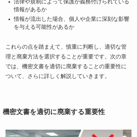
法律や規制によって保護が義務付けられている
情報があるか
情報が流出した場合、個人や企業に深刻な影響
を与える可能性があるか
これらの点を踏まえて、慎重に判断し、適切な管
理と廃棄方法を選択することが重要です。次の章
では、機密文書を適切に廃棄することの重要性に
ついて、さらに詳しく解説していきます。
機密文書を適切に廃棄する重要性