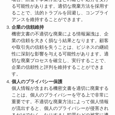
る可能性があります。適切な廃棄方法を採用す
ることで、法的トラブルを回避し、コンプライ
アンスを維持することができます。
企業の信頼維持
機密文書の不適切な廃棄による情報漏洩は、企
業の信頼を大きく損なう結果となります。顧客
や取引先の信頼を失うことは、ビジネスの継続
性に深刻な影響を与える可能性があります。適
切な廃棄プロセスを確立し、実行することで、
企業の信頼性と評判を維持することができま
す。
個人のプライバシー保護
個人情報が含まれる機密文書を適切に廃棄する
ことは、個人のプライバシーを守る上で非常に
重要です。不適切な廃棄方法によって個人情報
が流出すると、個人のプライバシーが侵害され