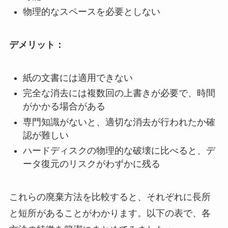
物理的なスペースを必要としない
デメリット：
紙の文書には適用できない
完全な消去には複数回の上書きが必要で、時間
がかかる場合がある
専門知識がないと、適切な消去が行われたか確
認が難しい
ハードディスクの物理的な破壊に比べると、デ
ータ復元のリスクがわずかに残る
これらの廃棄方法を比較すると、それぞれに長所
と短所があることがわかります。以下の表で、各