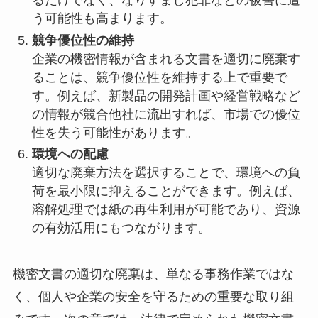
るだけでなく、なりすまし犯罪などの被害に遭
う可能性も高まります。
競争優位性の維持
企業の機密情報が含まれる文書を適切に廃棄す
ることは、競争優位性を維持する上で重要で
す。例えば、新製品の開発計画や経営戦略など
の情報が競合他社に流出すれば、市場での優位
性を失う可能性があります。
環境への配慮
適切な廃棄方法を選択することで、環境への負
荷を最小限に抑えることができます。例えば、
溶解処理では紙の再生利用が可能であり、資源
の有効活用にもつながります。
機密文書の適切な廃棄は、単なる事務作業ではな
く、個人や企業の安全を守るための重要な取り組