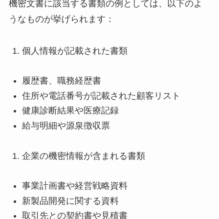
機密文書に該当する書類の例としては、以下のよ
うなものが挙げられます：
個人情報が記載された書類
履歴書、職務経歴書
住所や電話番号が記載された顧客リスト
健康診断結果や医療記録
給与明細や源泉徴収票
企業の機密情報が含まれる書類
事業計画書や経営戦略資料
新製品開発に関する資料
取引先との契約書や見積書