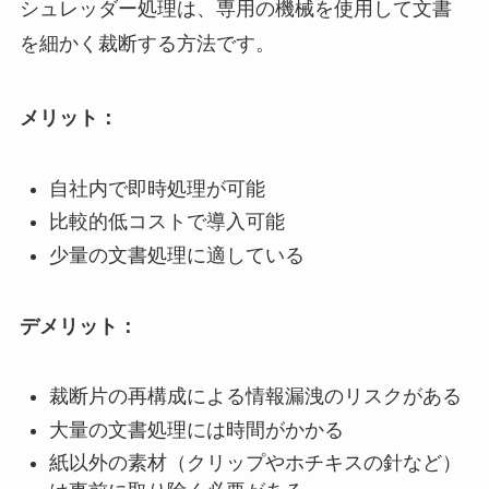
シュレッダー処理は、専用の機械を使用して文書
を細かく裁断する方法です。
メリット：
自社内で即時処理が可能
比較的低コストで導入可能
少量の文書処理に適している
デメリット：
裁断片の再構成による情報漏洩のリスクがある
大量の文書処理には時間がかかる
紙以外の素材（クリップやホチキスの針など）