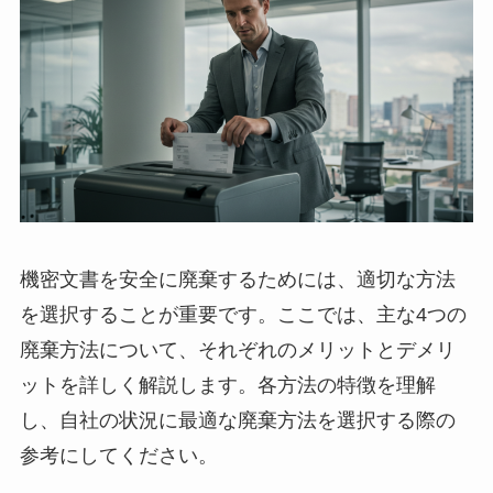
機密文書を安全に廃棄するためには、適切な方法
を選択することが重要です。ここでは、主な4つの
廃棄方法について、それぞれのメリットとデメリ
ットを詳しく解説します。各方法の特徴を理解
し、自社の状況に最適な廃棄方法を選択する際の
参考にしてください。