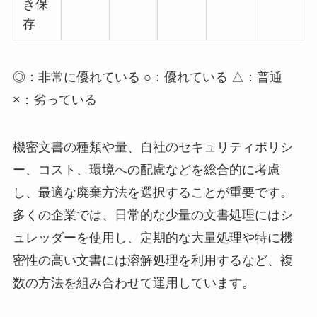
き保
存
◎：非常に優れている ○：優れている △：普通
×：劣っている
機密文書の種類や量、自社のセキュリティポリシ
ー、コスト、環境への配慮などを総合的に考慮
し、最適な廃棄方法を選択することが重要です。
多くの企業では、日常的な少量の文書処理にはシ
ュレッダーを使用し、定期的な大量処理や特に機
密性の高い文書には溶解処理を利用するなど、複
数の方法を組み合わせて運用しています。