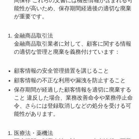
間保存 これらの文書には機密情報が含まれる可
能性が高いため、保存期間経過後の適切な廃棄
が重要です。
金融商品取引法
金融商品取引業者に対して、顧客に関する情報
の適切な管理と廃棄を義務付けています：
顧客情報の安全管理措置を講じること
顧客情報の不正な利用や漏洩を防止すること
保存期間が経過した顧客情報を適切に廃棄する
こと 違反した場合、業務改善命令や業務停止命
令、さらには登録取消しなどの処分を受ける可
能性があります。
医療法・薬機法