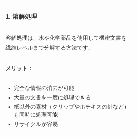
1. 溶解処理
溶解処理は、水や化学薬品を使用して機密文書を
繊維レベルまで分解する方法です。
メリット：
完全な情報の消去が可能
大量の文書を一度に処理できる
紙以外の素材（クリップやホチキスの針など）
も同時に処理可能
リサイクルが容易