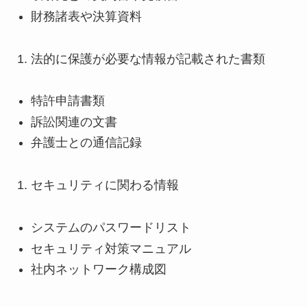
財務諸表や決算資料
法的に保護が必要な情報が記載された書類
特許申請書類
訴訟関連の文書
弁護士との通信記録
セキュリティに関わる情報
システムのパスワードリスト
セキュリティ対策マニュアル
社内ネットワーク構成図