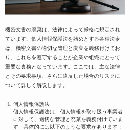
機密文書の廃棄は、法律によって厳格に規定され
ています。個人情報保護法を始めとする各種法令
は、機密文書の適切な管理と廃棄を義務付けてお
り、これらを遵守することが企業や組織にとって
重要な責務となっています。ここでは、主な法律
とその要求事項、さらに違反した場合のリスクに
ついて詳しく解説します。
個人情報保護法
個人情報保護法は、個人情報を取り扱う事業者
に対して、適切な管理と廃棄を義務付けていま
す。具体的には以下のような要求があります：