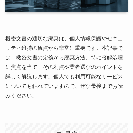
機密文書の適切な廃棄は、個人情報保護やセキュ
リティ維持の観点から非常に重要です。本記事で
は、機密文書の定義から廃棄方法、特に溶解処理
に焦点を当て、その利点や業者選びのポイントを
詳しく解説します。個人でも利用可能なサービス
についても触れていますので、ぜひ最後までお読
みください。