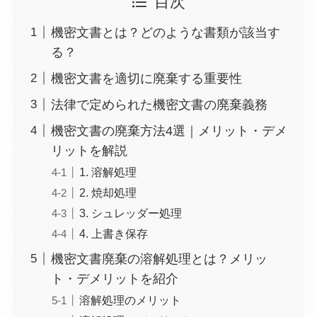
目次
機密文書とは？どのような書類が該当す
る？
機密文書を適切に廃棄する重要性
法律で定められた機密文書の廃棄義務
機密文書の廃棄方法4選｜メリット・デメ
リットを解説
1. 溶解処理
2. 焼却処理
3. シュレッダー処理
4. 上書き保存
機密文書廃棄の溶解処理とは？メリッ
ト・デメリットを紹介
溶解処理のメリット