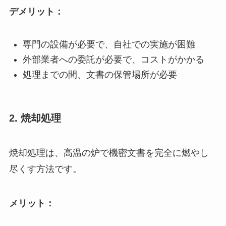
デメリット：
専門の設備が必要で、自社での実施が困難
外部業者への委託が必要で、コストがかかる
処理までの間、文書の保管場所が必要
2. 焼却処理
焼却処理は、高温の炉で機密文書を完全に燃やし
尽くす方法です。
メリット：