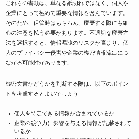
これらの書類は、単なる紙切れではなく、個人や
企業にとって極めて重要な情報を含んでいます。
そのため、保管時はもちろん、廃棄する際にも細
心の注意を払う必要があります。不適切な廃棄方
法を選択すると、情報漏洩のリスクが高まり、個
人のプライバシー侵害や企業の機密情報流出につ
ながる可能性があります。
機密文書かどうかを判断する際は、以下のポイン
トを考慮するとよいでしょう
個人を特定できる情報が含まれているか
企業の競争力に影響を与える情報が記載されて
いるか