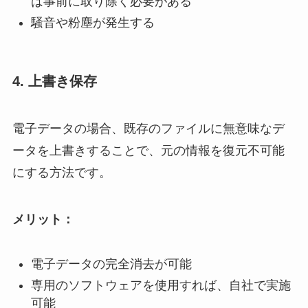
は事前に取り除く必要がある
騒音や粉塵が発生する
4. 上書き保存
電子データの場合、既存のファイルに無意味なデ
ータを上書きすることで、元の情報を復元不可能
にする方法です。
メリット：
電子データの完全消去が可能
専用のソフトウェアを使用すれば、自社で実施
可能