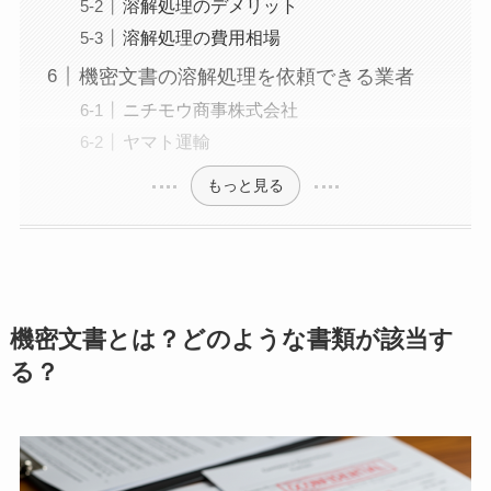
溶解処理のデメリット
溶解処理の費用相場
機密文書の溶解処理を依頼できる業者
ニチモウ商事株式会社
ヤマト運輸
もっと見る
機密文書とは？どのような書類が該当す
る？