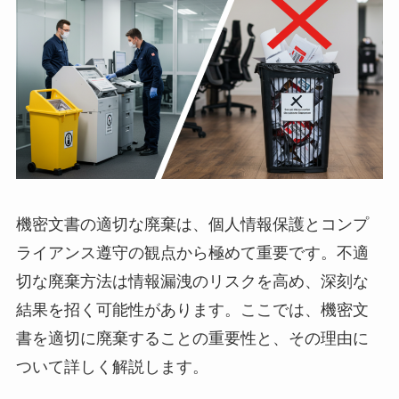
機密文書の適切な廃棄は、個人情報保護とコンプ
ライアンス遵守の観点から極めて重要です。不適
切な廃棄方法は情報漏洩のリスクを高め、深刻な
結果を招く可能性があります。ここでは、機密文
書を適切に廃棄することの重要性と、その理由に
ついて詳しく解説します。