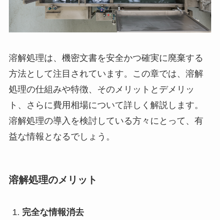
溶解処理は、機密文書を安全かつ確実に廃棄する
方法として注目されています。この章では、溶解
処理の仕組みや特徴、そのメリットとデメリッ
ト、さらに費用相場について詳しく解説します。
溶解処理の導入を検討している方々にとって、有
益な情報となるでしょう。
溶解処理のメリット
完全な情報消去