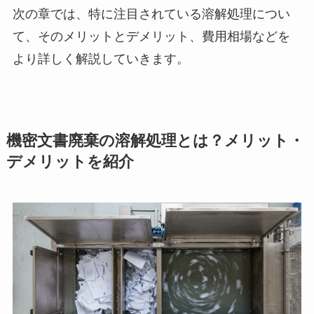
次の章では、特に注目されている溶解処理につい
て、そのメリットとデメリット、費用相場などを
より詳しく解説していきます。
機密文書廃棄の溶解処理とは？メリット・
デメリットを紹介