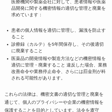
医療機関や製薬会社に対して、患者情報や医薬
品開発に関する機密情報の適切な管理と廃棄を
求めています：
患者の個人情報を適切に管理し、漏洩を防止す
ること
診療録（カルテ）を5年間保存し、その後適切
に廃棄すること
医薬品の開発情報や製造方法などの機密情報を
適切に管理・廃棄すること 違反した場合、業務
改善命令や業務停止命令、さらには罰金刑が科
される可能性があります。
これらの法律は、機密文書の適切な管理と廃棄を
通じて、個人のプライバシーや企業の機密情報を
保護することを目的としています。法令を遵守