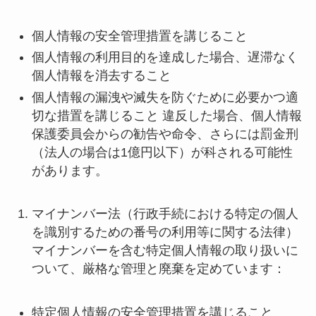
個人情報の安全管理措置を講じること
個人情報の利用目的を達成した場合、遅滞なく
個人情報を消去すること
個人情報の漏洩や滅失を防ぐために必要かつ適
切な措置を講じること 違反した場合、個人情報
保護委員会からの勧告や命令、さらには罰金刑
（法人の場合は1億円以下）が科される可能性
があります。
マイナンバー法（行政手続における特定の個人
を識別するための番号の利用等に関する法律）
マイナンバーを含む特定個人情報の取り扱いに
ついて、厳格な管理と廃棄を定めています：
特定個人情報の安全管理措置を講じること