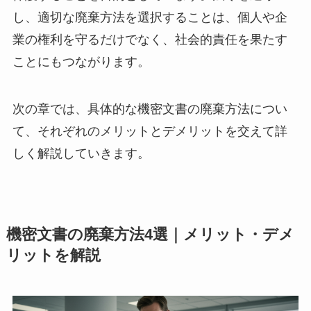
し、適切な廃棄方法を選択することは、個人や企
業の権利を守るだけでなく、社会的責任を果たす
ことにもつながります。
次の章では、具体的な機密文書の廃棄方法につい
て、それぞれのメリットとデメリットを交えて詳
しく解説していきます。
機密文書の廃棄方法4選｜メリット・デメ
リットを解説