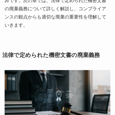
みです。次の章では、法律で定められた機密文書
の廃棄義務について詳しく解説し、コンプライア
ンスの観点からも適切な廃棄の重要性を理解して
いきます。
法律で定められた機密文書の廃棄義務