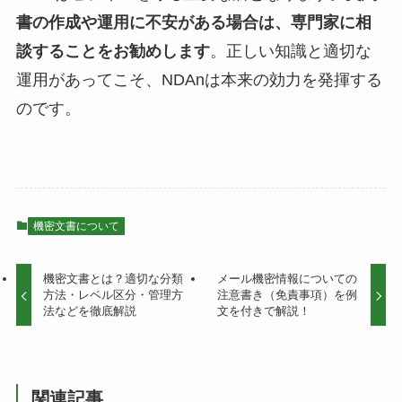
書の作成や運用に不安がある場合は、専門家に相
談することをお勧めします
。正しい知識と適切な
運用があってこそ、NDAnは本来の効力を発揮する
のです。
機密文書について
機密文書とは？適切な分類
メール機密情報についての
方法・レベル区分・管理方
注意書き（免責事項）を例
法などを徹底解説
文を付きで解説！
関連記事