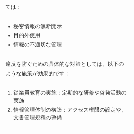
ては：
秘密情報の無断開示
目的外使用
情報の不適切な管理
違反を防ぐための具体的な対策としては、以下の
ような施策が効果的です：
従業員教育の実施：定期的な研修や啓発活動の
実施
情報管理体制の構築：アクセス権限の設定や、
文書管理規程の整備