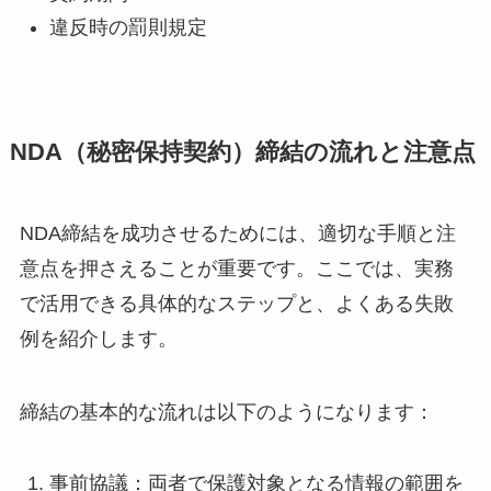
違反時の罰則規定
NDA（秘密保持契約）締結の流れと注意点
NDA締結を成功させるためには、適切な手順と注
意点を押さえることが重要です。ここでは、実務
で活用できる具体的なステップと、よくある失敗
例を紹介します。
締結の基本的な流れは以下のようになります：
事前協議：両者で保護対象となる情報の範囲を