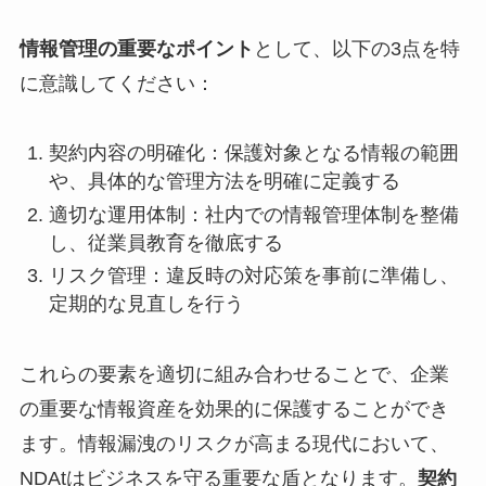
情報管理の重要なポイント
として、以下の3点を特
に意識してください：
契約内容の明確化：保護対象となる情報の範囲
や、具体的な管理方法を明確に定義する
適切な運用体制：社内での情報管理体制を整備
し、従業員教育を徹底する
リスク管理：違反時の対応策を事前に準備し、
定期的な見直しを行う
これらの要素を適切に組み合わせることで、企業
の重要な情報資産を効果的に保護することができ
ます。情報漏洩のリスクが高まる現代において、
NDAtはビジネスを守る重要な盾となります。
契約