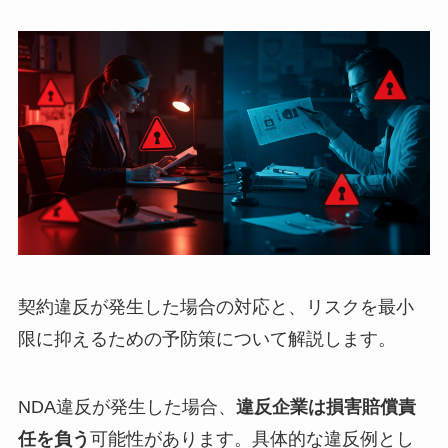
契約違反が発生した場合の対応と、リスクを最小
限に抑えるための予防策について解説します。
NDA違反が発生した場合、
違反企業は損害賠償責
任を負う
可能性があります。具体的な違反例とし