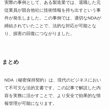
実際の事例として、ある製造業では、退職した元
従業員が競合他社に技術情報を持ち出すという事
件が発生しました。この事例では、適切なNDAが
締結されていたことで、法的な対応が可能とな
り、損害の回復につながりました。
まとめ
NDA（秘密保持契約）は、現代のビジネスにおい
て不可欠な法的文書です。この記事で解説した内
容を実務に活かすことで、より安全で効果的な情
報管理が可能になります。