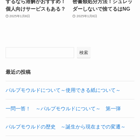
するなら溶解がおすすめ！
密書類処分方法！シュレッ
個人向けサービスもある？
ダーしないで捨てるはNG
2025年1月8日
2025年1月8日
検索
最近の投稿
パルプモウルドについて～使用できる紙について～
一問一答！ ～パルプモウルドについて～ 第一弾
パルプモウルドの歴史 ～誕生から現在までの変遷～