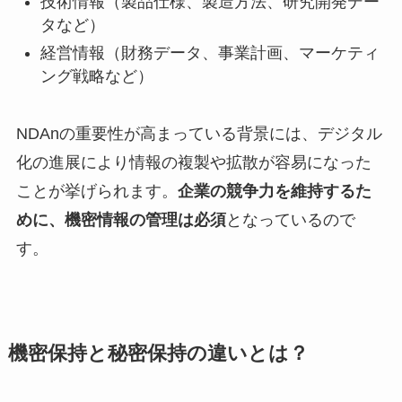
技術情報（製品仕様、製造方法、研究開発デー
タなど）
経営情報（財務データ、事業計画、マーケティ
ング戦略など）
NDAnの重要性が高まっている背景には、デジタル
化の進展により情報の複製や拡散が容易になった
ことが挙げられます。
企業の競争力を維持するた
めに、機密情報の管理は必須
となっているので
す。
機密保持と秘密保持の違いとは？