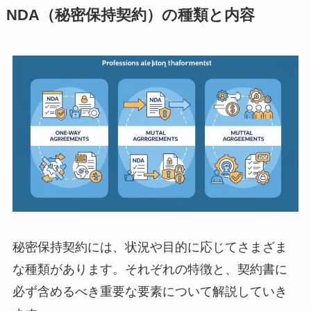
NDA（秘密保持契約）の種類と内容
秘密保持契約には、状況や目的に応じてさまざま
な種類があります。それぞれの特徴と、契約書に
必ず含めるべき重要な要素について解説していき