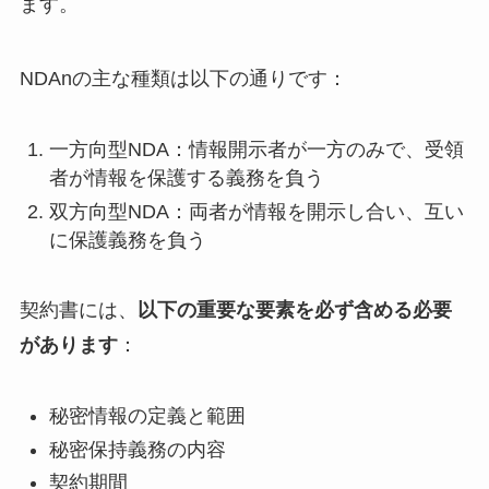
ます。
NDAnの主な種類は以下の通りです：
一方向型NDA：情報開示者が一方のみで、受領
者が情報を保護する義務を負う
双方向型NDA：両者が情報を開示し合い、互い
に保護義務を負う
契約書には、
以下の重要な要素を必ず含める必要
があります
：
秘密情報の定義と範囲
秘密保持義務の内容
契約期間