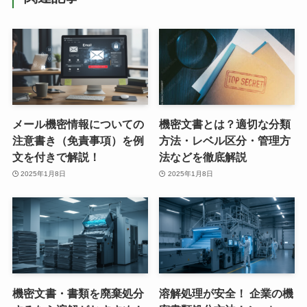
メール機密情報についての
機密文書とは？適切な分類
注意書き（免責事項）を例
方法・レベル区分・管理方
文を付きで解説！
法などを徹底解説
2025年1月8日
2025年1月8日
機密文書・書類を廃棄処分
溶解処理が安全！ 企業の機