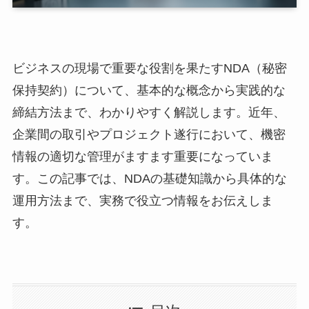
ビジネスの現場で重要な役割を果たすNDA（秘密
保持契約）について、基本的な概念から実践的な
締結方法まで、わかりやすく解説します。近年、
企業間の取引やプロジェクト遂行において、機密
情報の適切な管理がますます重要になっていま
す。この記事では、NDAの基礎知識から具体的な
運用方法まで、実務で役立つ情報をお伝えしま
す。