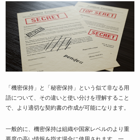
「機密保持」と「秘密保持」という似て非なる用
語について、その違いと使い分けを理解すること
で、より適切な契約書の作成が可能になります。
一般的に、機密保持は組織や国家レベルのより重
要度の高い情報を指す場合に使用されます。一