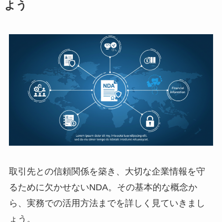
よう
取引先との信頼関係を築き、大切な企業情報を守
るために欠かせないNDA。その基本的な概念か
ら、実務での活用方法までを詳しく見ていきまし
ょう。