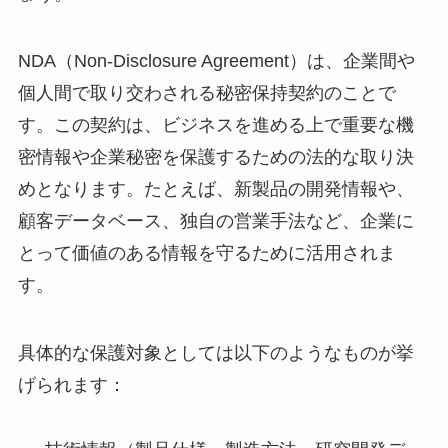
NDA（Non-Disclosure Agreement）は、企業間や
個人間で取り交わされる秘密保持契約のことで
す。この契約は、ビジネスを進める上で重要な機
密情報や企業秘密を保護するための法的な取り決
めとなります。たとえば、新製品の開発情報や、
顧客データベース、独自の営業手法など、企業に
とって価値のある情報を守るために活用されま
す。
具体的な保護対象としては以下のようなものが挙
げられます：