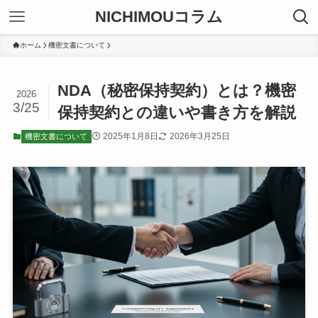
NICHIMOUコラム
ホーム
機密文書について
NDA（秘密保持契約）とは？機密
2026
3/25
保持契約との違いや書き方を解説
2025年1月8日
2026年3月25日
機密文書について