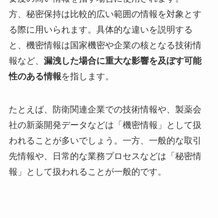
方、秘密保持は比較的広い範囲の情報を対象とす
る際に用いられます。具体的な違いを説明する
と、機密情報は国家機密や企業の核となる技術情
報など、
漏洩した場合に重大な影響を及ぼす可能
性のある情報
を指します。
たとえば、防衛関連企業での技術情報や、製薬会
社の新薬開発データなどは「機密情報」として扱
われることが多いでしょう。一方、一般的な取引
先情報や、日常的な業務プロセスなどは「秘密情
報」として扱われることが一般的です。