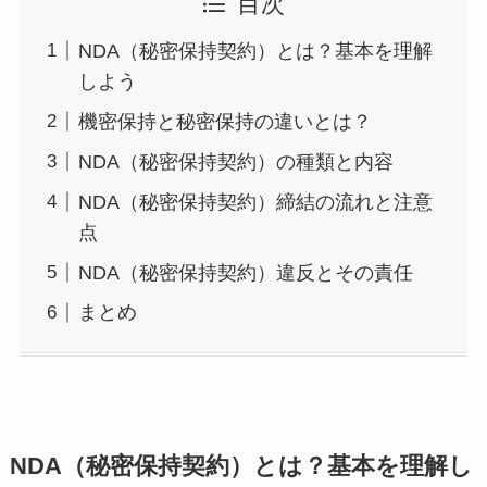
目次
NDA（秘密保持契約）とは？基本を理解
しよう
機密保持と秘密保持の違いとは？
NDA（秘密保持契約）の種類と内容
NDA（秘密保持契約）締結の流れと注意
点
NDA（秘密保持契約）違反とその責任
まとめ
NDA（秘密保持契約）とは？基本を理解し