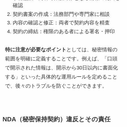
確認
契約書案の作成：法務部門や専門家に相談
内容の確認と修正：両者で契約内容を精査
契約の締結：権限のある者による署名・押印
特に注意が必要なポイント
としては、秘密情報の
範囲を明確に定義することです。例えば、「口頭
で開示された情報は、開示から30日以内に書面化
する」といった具体的な運用ルールを定めること
で、後々のトラブルを防ぐことができます。
NDA（秘密保持契約）違反とその責任