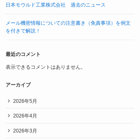
日本モウルド工業株式会社 過去のニュース
メール機密情報についての注意書き（免責事項）を例文
を付きで解説！
最近のコメント
表示できるコメントはありません。
アーカイブ
2026年5月
2026年4月
2026年3月