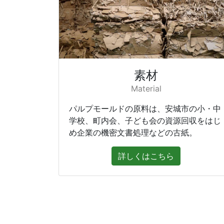
素材
Material
パルプモールドの原料は、安城市の小・中
学校、町内会、子ども会の資源回収をはじ
め企業の機密文書処理などの古紙。
詳しくはこちら