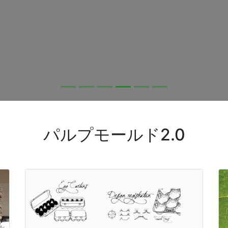
パルプモールド2.0