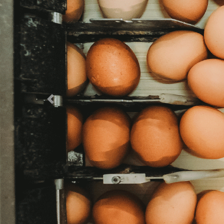
Previous