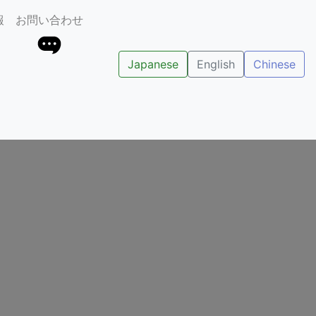
報
お問い合わせ
Japanese
English
Chinese