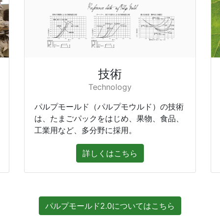
技術
Technology
パルプモールド（パルプモウルド）の技術
は、たまごパックをはじめ、果物、食品、
工業用など、多分野に採用。
詳しくはこちら
パルプモールド2.0についてはこちら