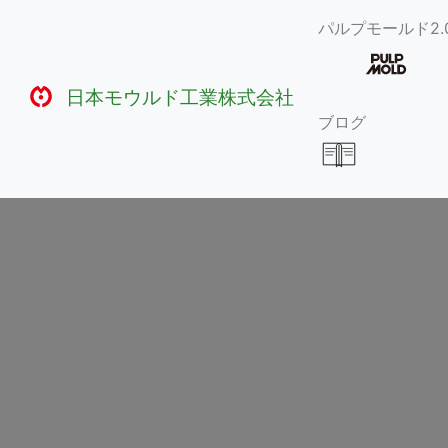
パルプモールド2.
日本モウルド工業株式会社
ブログ