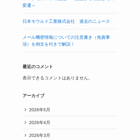
変遷～
日本モウルド工業株式会社 過去のニュース
メール機密情報についての注意書き（免責事
項）を例文を付きで解説！
最近のコメント
表示できるコメントはありません。
アーカイブ
2026年5月
2026年4月
2026年3月