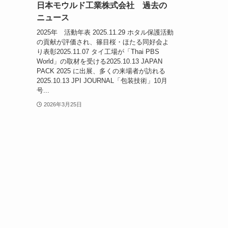
日本モウルド工業株式会社 過去の
ニュース
2025年 活動年表 2025.11.29 ホタル保護活動
の貢献が評価され、篠目桜・ほたる同好会よ
り表彰2025.11.07 タイ工場が「Thai PBS
World」の取材を受ける2025.10.13 JAPAN
PACK 2025 に出展、多くの来場者が訪れる
2025.10.13 JPI JOURNAL「包装技術」10月
号...
2026年3月25日